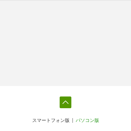
スマートフォン版
パソコン版