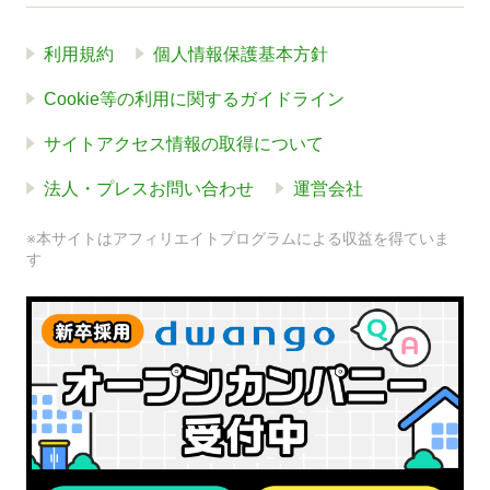
利用規約
個人情報保護基本方針
Cookie等の利用に関するガイドライン
サイトアクセス情報の取得について
法人・プレスお問い合わせ
運営会社
※本サイトはアフィリエイトプログラムによる収益を得ていま
す