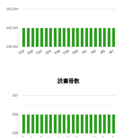
143,164
143,163
143,162
7/22
7/28
8/3
7/18
7/24
7/30
8/5
7/20
7/26
8/1
8/7
読書冊数
537
536
535