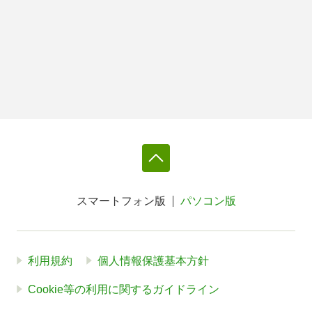
スマートフォン版
パソコン版
利用規約
個人情報保護基本方針
Cookie等の利用に関するガイドライン