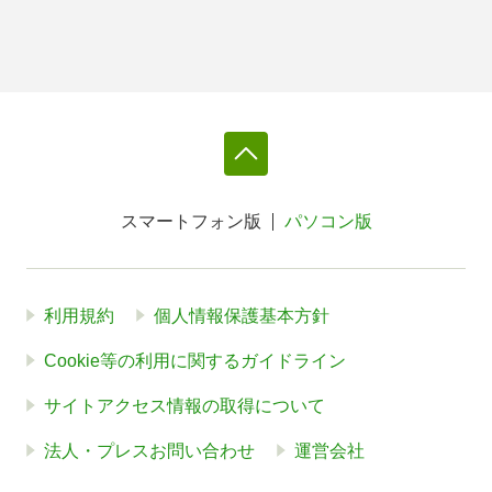
スマートフォン版
パソコン版
利用規約
個人情報保護基本方針
Cookie等の利用に関するガイドライン
サイトアクセス情報の取得について
法人・プレスお問い合わせ
運営会社