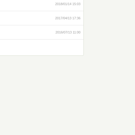
2018/01/14 15:03
2017/04/13 17:36
2016/07/13 11:00