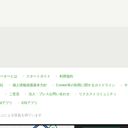
ーターとは
スタートガイド
利用規約
社
個人情報保護基本方針
Cookie等の利用に関するガイドライン
サ
ご意見
法人・プレスお問い合わせ
リクエストコミュニティ
oidアプリ
iOSアプリ
ラムによる収益を得ています