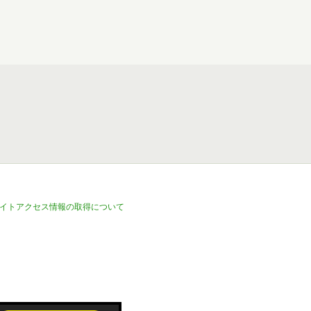
イトアクセス情報の取得について