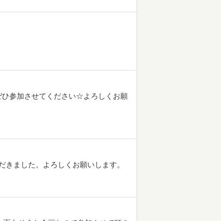
ぜひ参加させてください☆よろしくお願
だきました。よろしくお願いします。