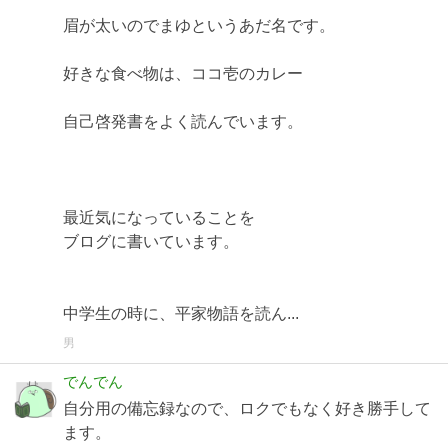
眉が太いのでまゆというあだ名です。
好きな食べ物は、ココ壱のカレー
自己啓発書をよく読んでいます。
最近気になっていることを
ブログに書いています。
中学生の時に、平家物語を読ん...
男
でんでん
自分用の備忘録なので、ロクでもなく好き勝手して
ます。