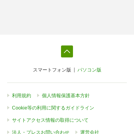
スマートフォン版
パソコン版
利用規約
個人情報保護基本方針
Cookie等の利用に関するガイドライン
サイトアクセス情報の取得について
法人・プレスお問い合わせ
運営会社