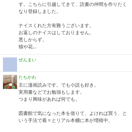
す。こちらに引越してきて、読書の仲間を作りたく
なり登録しました。
ナイスくれた方有難うございます。
お返しのナイスはしておりません。
悪しからず。
猫や花...
ぜんまい
たちかわ
主に漫画読みです。でも小説も好き。
実用書などでお勉強もします。
つまり興味があれば何でも。
図書館で気になった本を借りて、よければ買う、と
いう手法で着々とリアル本棚に本が増殖中。