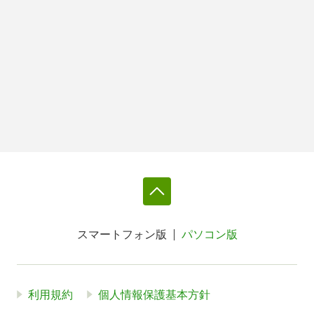
スマートフォン版
パソコン版
利用規約
個人情報保護基本方針