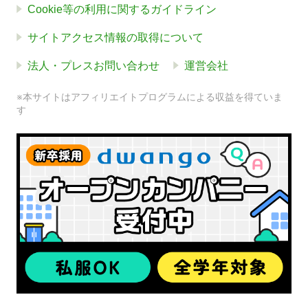
Cookie等の利用に関するガイドライン
サイトアクセス情報の取得について
法人・プレスお問い合わせ
運営会社
※本サイトはアフィリエイトプログラムによる収益を得ていま
す