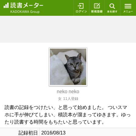
ログイン
新規登録
本を探
neko neko
女
11人登録
読書の記録をつけたい、と思って始めました。 ついスマ
ホに手が伸びてしまい、積読本が溜まってゆきます。ゆっ
たり読書する時間をもちたいと思っています。
記録初日
2016/08/13