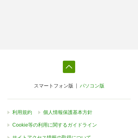
スマートフォン版
パソコン版
利用規約
個人情報保護基本方針
Cookie等の利用に関するガイドライン
サイトアクセス情報の取得について