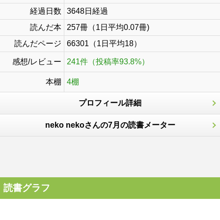
経過日数
3648日経過
読んだ本
257冊（1日平均0.07冊)
読んだページ
66301（1日平均18）
感想/レビュー
241件（投稿率93.8%）
本棚
4棚
プロフィール詳細
neko nekoさんの7月の読書メーター
読書グラフ