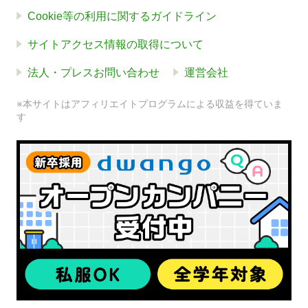
Cookie等の利用に関するガイドライン
サイトアクセス情報の取得について
法人・プレスお問い合わせ
運営会社
※本サイトはアフィリエイトプログラムによる収益を得ていま
す