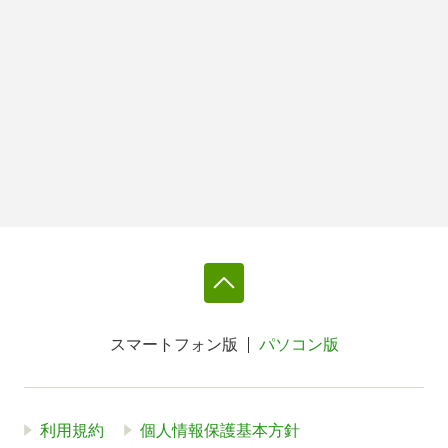
スマートフォン版
パソコン版
利用規約
個人情報保護基本方針