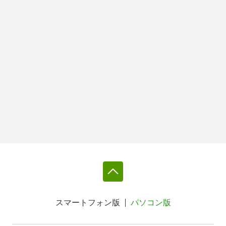
スマートフォン版
パソコン版