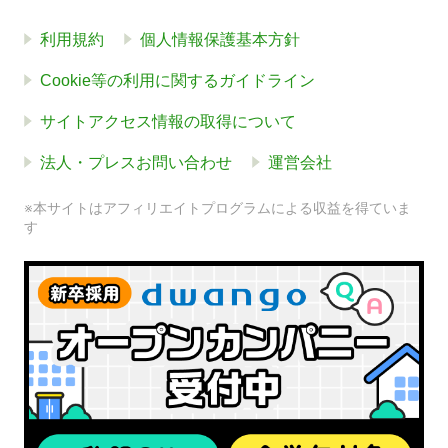
利用規約
個人情報保護基本方針
Cookie等の利用に関するガイドライン
サイトアクセス情報の取得について
法人・プレスお問い合わせ
運営会社
※本サイトはアフィリエイトプログラムによる収益を得ていま
す