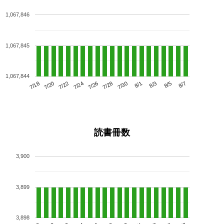
1,067,846
1,067,845
1,067,844
7/22
7/28
8/3
7/18
7/24
7/30
8/5
7/20
7/26
8/1
8/7
読書冊数
3,900
3,899
3,898