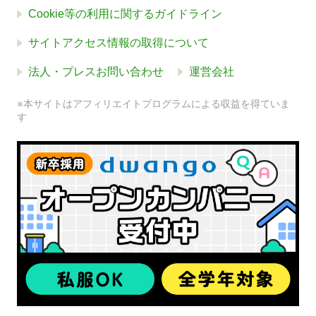
Cookie等の利用に関するガイドライン
サイトアクセス情報の取得について
法人・プレスお問い合わせ
運営会社
※本サイトはアフィリエイトプログラムによる収益を得ていま
す