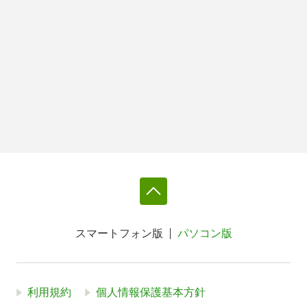
スマートフォン版
パソコン版
利用規約
個人情報保護基本方針