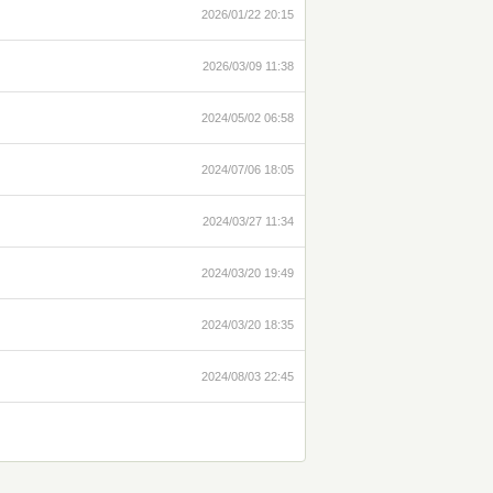
2026/01/22 20:15
2026/03/09 11:38
2024/05/02 06:58
2024/07/06 18:05
2024/03/27 11:34
2024/03/20 19:49
2024/03/20 18:35
2024/08/03 22:45