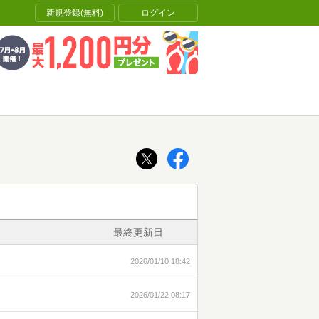
新規登録(無料)
ログイン
最終更新日
2026/01/10 18:42
2026/01/22 08:17