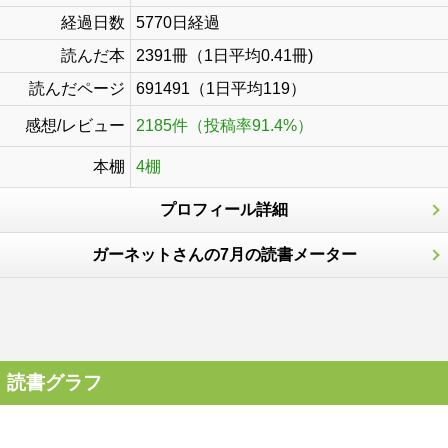
経過日数
5770日経過
読んだ本
2391冊（1日平均0.41冊)
読んだページ
691491（1日平均119）
感想/レビュー
2185件（投稿率91.4%）
本棚
4棚
プロフィール詳細
ガーネットさんの7月の読書メーター
読書グラフ