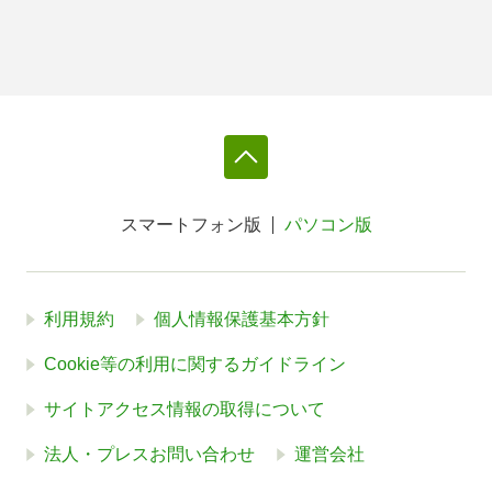
スマートフォン版
パソコン版
利用規約
個人情報保護基本方針
Cookie等の利用に関するガイドライン
サイトアクセス情報の取得について
法人・プレスお問い合わせ
運営会社