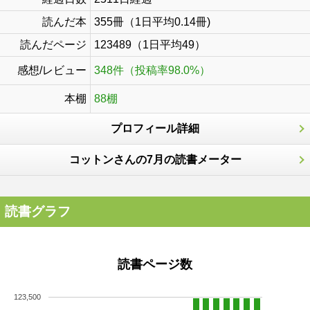
読んだ本
355冊（1日平均0.14冊)
読んだページ
123489（1日平均49）
感想/レビュー
348件（投稿率98.0%）
本棚
88棚
プロフィール詳細
コットンさんの7月の読書メーター
読書グラフ
読書ページ数
123,500