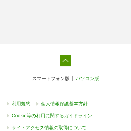
スマートフォン版
パソコン版
利用規約
個人情報保護基本方針
Cookie等の利用に関するガイドライン
サイトアクセス情報の取得について