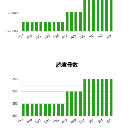
123,000
122,500
7/21
7/27
8/2
7/17
7/23
7/29
8/4
7/25
7/19
7/31
8/6
読書冊数
355
354
353
352
7/21
7/27
8/2
7/17
7/23
7/29
8/4
7/19
7/25
7/31
8/6