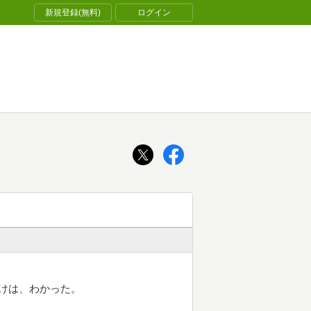
新規登録(無料)
ログイン
だけは、わかった。