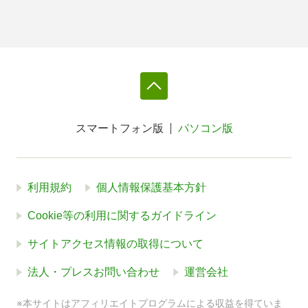
スマートフォン版
パソコン版
利用規約
個人情報保護基本方針
Cookie等の利用に関するガイドライン
サイトアクセス情報の取得について
法人・プレスお問い合わせ
運営会社
※本サイトはアフィリエイトプログラムによる収益を得ていま