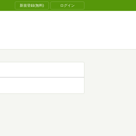
新規登録(無料)
ログイン