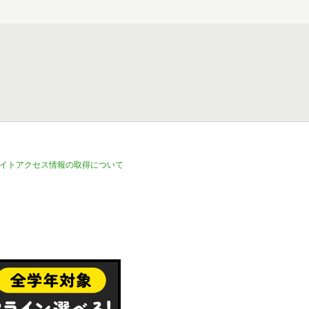
イトアクセス情報の取得について