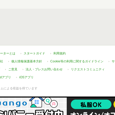
ーターとは
スタートガイド
利用規約
社
個人情報保護基本方針
Cookie等の利用に関するガイドライン
サ
ご意見
法人・プレスお問い合わせ
リクエストコミュニティ
oidアプリ
iOSアプリ
ラムによる収益を得ています