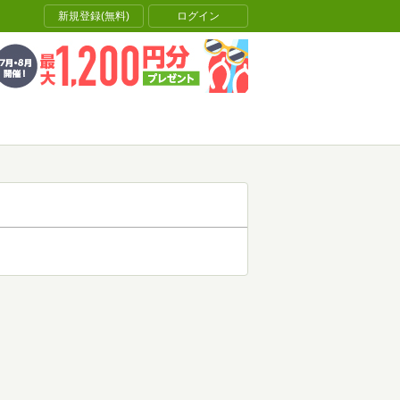
新規登録(無料)
ログイン