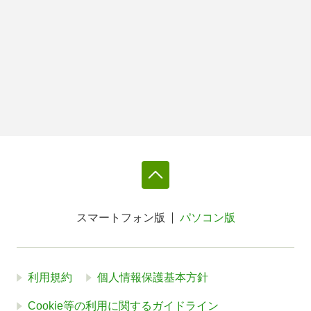
スマートフォン版
パソコン版
利用規約
個人情報保護基本方針
Cookie等の利用に関するガイドライン