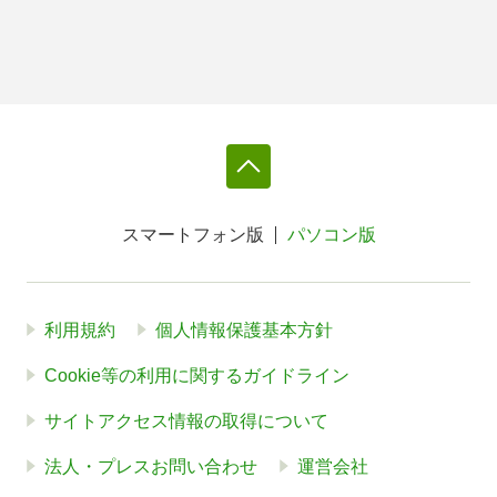
スマートフォン版
パソコン版
利用規約
個人情報保護基本方針
Cookie等の利用に関するガイドライン
サイトアクセス情報の取得について
法人・プレスお問い合わせ
運営会社