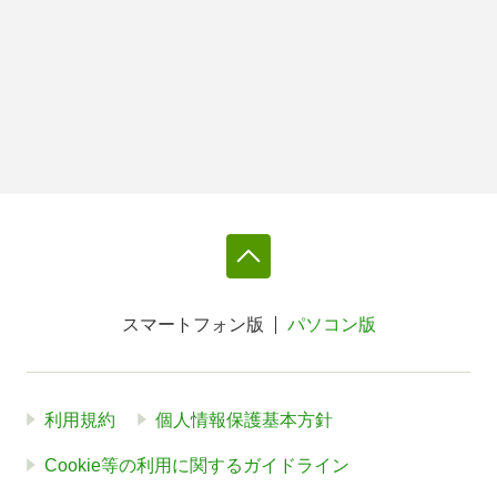
スマートフォン版
パソコン版
利用規約
個人情報保護基本方針
Cookie等の利用に関するガイドライン