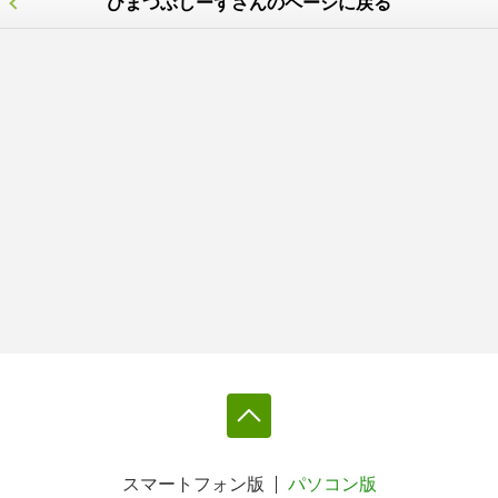
ひまつぶしーずさんのページに戻る
スマートフォン版
パソコン版