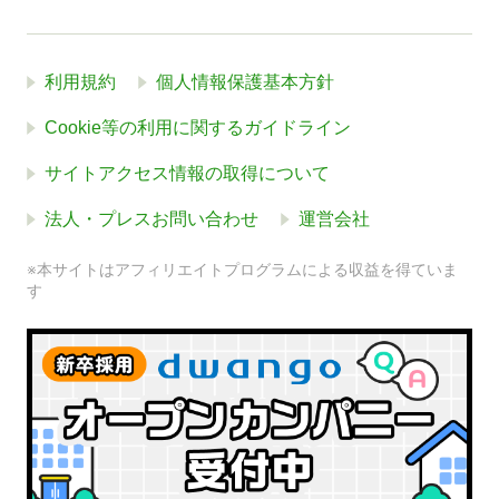
利用規約
個人情報保護基本方針
Cookie等の利用に関するガイドライン
サイトアクセス情報の取得について
法人・プレスお問い合わせ
運営会社
※本サイトはアフィリエイトプログラムによる収益を得ていま
す