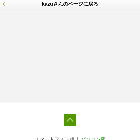
kazuさんのページに戻る
スマートフォン版
パソコン版