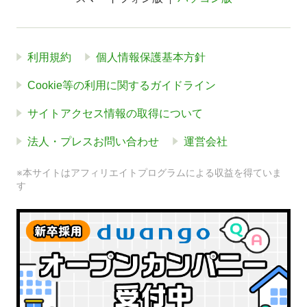
利用規約
個人情報保護基本方針
Cookie等の利用に関するガイドライン
サイトアクセス情報の取得について
法人・プレスお問い合わせ
運営会社
※本サイトはアフィリエイトプログラムによる収益を得ていま
す