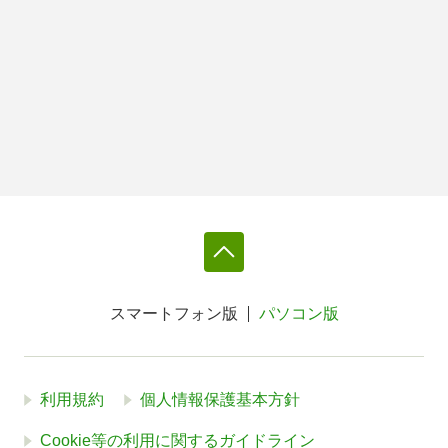
スマートフォン版
パソコン版
利用規約
個人情報保護基本方針
Cookie等の利用に関するガイドライン