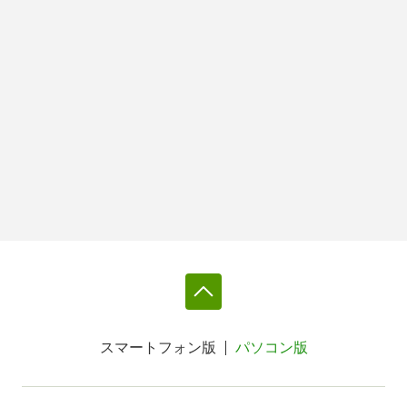
スマートフォン版
パソコン版