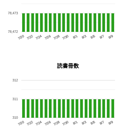
78,473
78,472
7/24
7/30
8/5
7/20
7/26
8/1
8/7
7/28
7/22
8/3
8/9
読書冊数
312
311
310
7/24
7/30
8/5
7/20
7/26
8/1
8/7
7/22
7/28
8/3
8/9