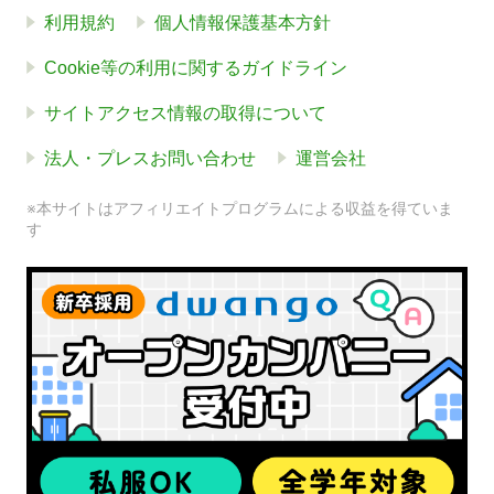
利用規約
個人情報保護基本方針
Cookie等の利用に関するガイドライン
サイトアクセス情報の取得について
法人・プレスお問い合わせ
運営会社
※本サイトはアフィリエイトプログラムによる収益を得ていま
す