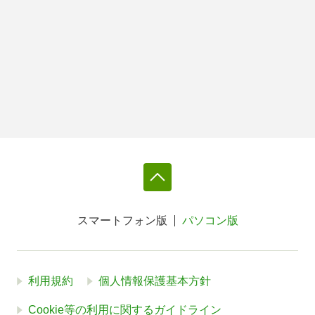
スマートフォン版
パソコン版
利用規約
個人情報保護基本方針
Cookie等の利用に関するガイドライン