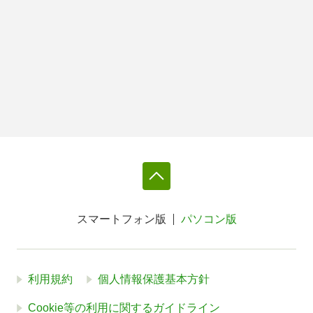
スマートフォン版
パソコン版
利用規約
個人情報保護基本方針
Cookie等の利用に関するガイドライン