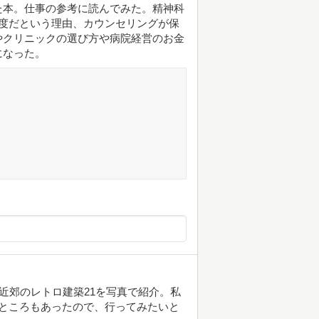
た本。仕事の参考に読んでみた。精神科
度だという理由、カウンセリングが保
やクリニックの選び方や病院経営のお金
になった。
近郊のレトロ建築21を写真で紹介。私
ところもあったので、行ってみたいと