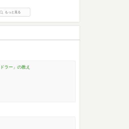
もっと見る
アドラー」の教え