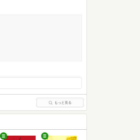
もっと見る