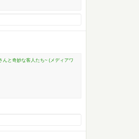
さんと奇妙な客人たち~ (メディアワ