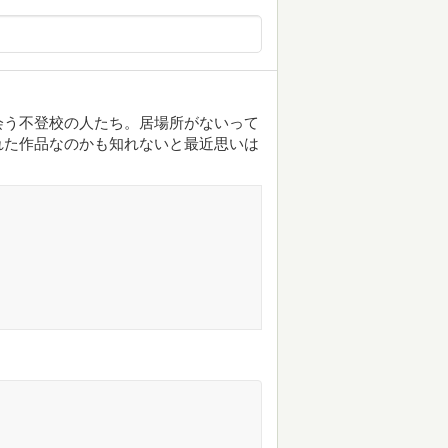
会う不登校の人たち。居場所がないって
れた作品なのかも知れないと最近思いは