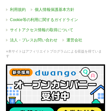
利用規約
個人情報保護基本方針
Cookie等の利用に関するガイドライン
サイトアクセス情報の取得について
法人・プレスお問い合わせ
運営会社
※本サイトはアフィリエイトプログラムによる収益を得ていま
す