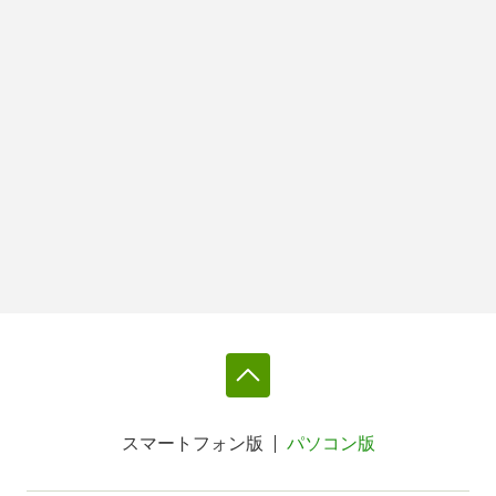
スマートフォン版
パソコン版