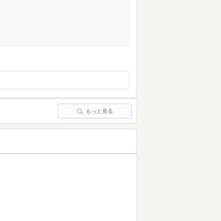
もっと見る