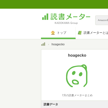
Amazo
トップ
読書メーターと
トップ
hoagecko
hoagecko
7月の読書メーターまとめ
読書データ