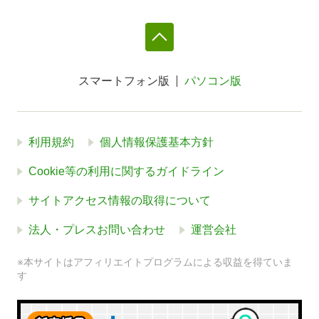
スマートフォン版
パソコン版
利用規約
個人情報保護基本方針
Cookie等の利用に関するガイドライン
サイトアクセス情報の取得について
法人・プレスお問い合わせ
運営会社
※本サイトはアフィリエイトプログラムによる収益を得ていま
す