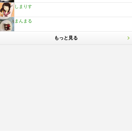
しまりす
まんまる
もっと見る