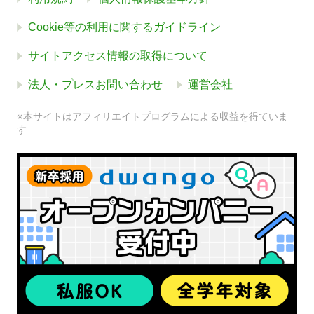
Cookie等の利用に関するガイドライン
サイトアクセス情報の取得について
法人・プレスお問い合わせ
運営会社
※本サイトはアフィリエイトプログラムによる収益を得ていま
す