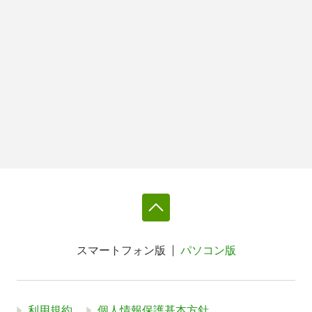
スマートフォン版
パソコン版
利用規約
個人情報保護基本方針