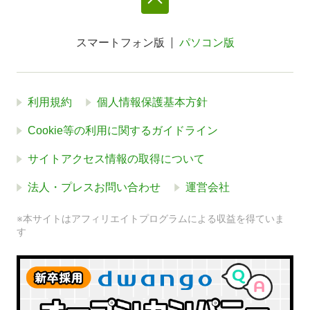
スマートフォン版
パソコン版
利用規約
個人情報保護基本方針
Cookie等の利用に関するガイドライン
サイトアクセス情報の取得について
法人・プレスお問い合わせ
運営会社
※本サイトはアフィリエイトプログラムによる収益を得ていま
す