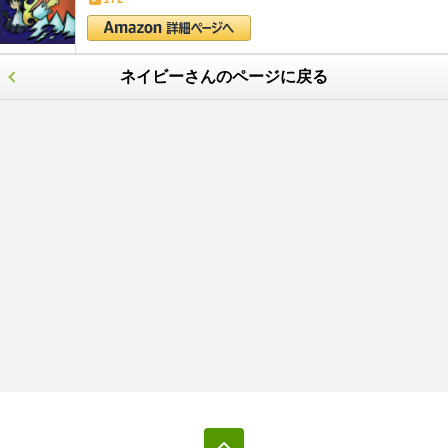
ネイビーさんのページに戻る