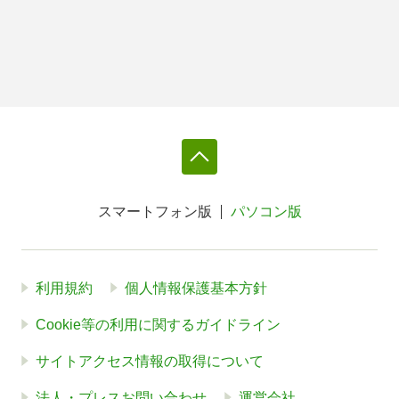
スマートフォン版
パソコン版
利用規約
個人情報保護基本方針
Cookie等の利用に関するガイドライン
サイトアクセス情報の取得について
法人・プレスお問い合わせ
運営会社