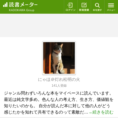
ログイン
新規登録
本を探
にゃほ＠灯れ松明の火
141人登録
ジャンル問わずいろんな本をマイペースに読んでいます。
最近は純文学多め。色んな人の考え方、生き方、価値観を
知りたいのかも。 自分が読んだ本に対して他の人がどう
感じたかを知れて共有できるのって素敵だ…
→続きを読む