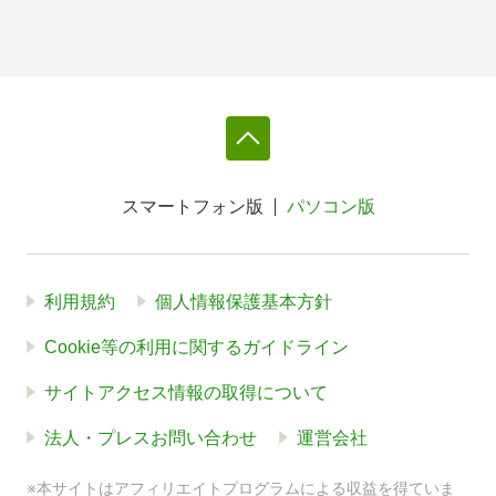
スマートフォン版
パソコン版
利用規約
個人情報保護基本方針
Cookie等の利用に関するガイドライン
サイトアクセス情報の取得について
法人・プレスお問い合わせ
運営会社
※本サイトはアフィリエイトプログラムによる収益を得ていま