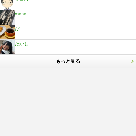
mana
ぴ
たかし
もっと見る