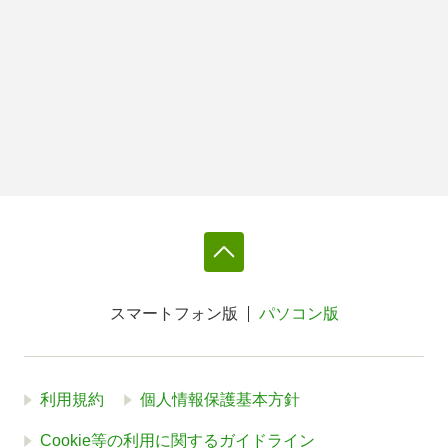
スマートフォン版
パソコン版
利用規約
個人情報保護基本方針
Cookie等の利用に関するガイドライン