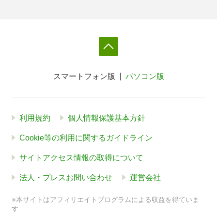
スマートフォン版
パソコン版
利用規約
個人情報保護基本方針
Cookie等の利用に関するガイドライン
サイトアクセス情報の取得について
法人・プレスお問い合わせ
運営会社
※本サイトはアフィリエイトプログラムによる収益を得ていま
す