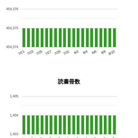
454,376
454,375
454,374
7/25
7/31
8/6
7/21
7/27
8/2
8/8
7/23
7/29
8/4
8/10
読書冊数
1,405
1,404
1,403