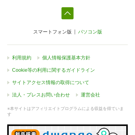
スマートフォン版
パソコン版
利用規約
個人情報保護基本方針
Cookie等の利用に関するガイドライン
サイトアクセス情報の取得について
法人・プレスお問い合わせ
運営会社
※本サイトはアフィリエイトプログラムによる収益を得ていま
す