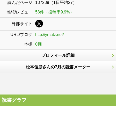
読んだページ
137239（1日平均27）
感想/レビュー
53件（投稿率9.9%）
外部サイト
URL/ブログ
http://ymatz.net/
本棚
0棚
プロフィール詳細
松本佳彦さんの7月の読書メーター
読書グラフ