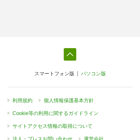
スマートフォン版
パソコン版
利用規約
個人情報保護基本方針
Cookie等の利用に関するガイドライン
サイトアクセス情報の取得について
法人・プレスお問い合わせ
運営会社