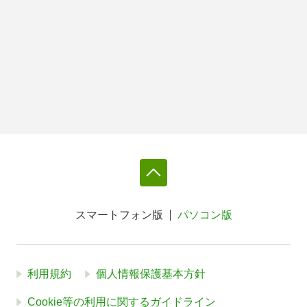
スマートフォン版
パソコン版
利用規約
個人情報保護基本方針
Cookie等の利用に関するガイドライン