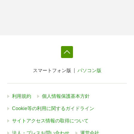
スマートフォン版
パソコン版
利用規約
個人情報保護基本方針
Cookie等の利用に関するガイドライン
サイトアクセス情報の取得について
法人・プレスお問い合わせ
運営会社