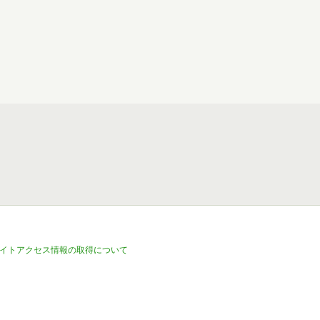
イトアクセス情報の取得について