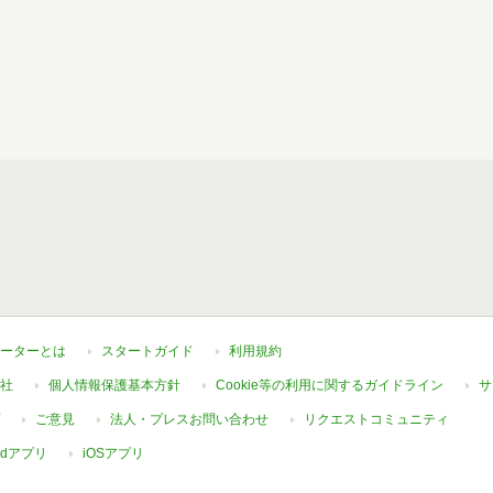
ーターとは
スタートガイド
利用規約
社
個人情報保護基本方針
Cookie等の利用に関するガイドライン
サ
ご意見
法人・プレスお問い合わせ
リクエストコミュニティ
oidアプリ
iOSアプリ