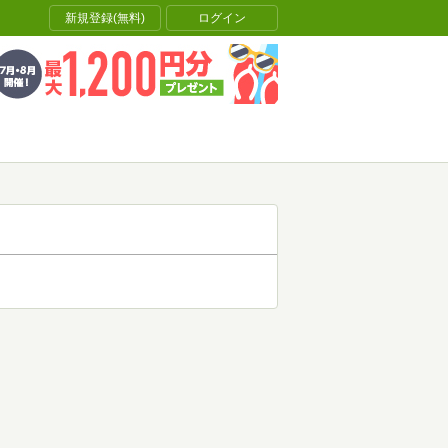
新規登録(無料)
ログイン