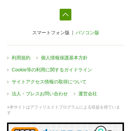
スマートフォン版
パソコン版
利用規約
個人情報保護基本方針
Cookie等の利用に関するガイドライン
サイトアクセス情報の取得について
法人・プレスお問い合わせ
運営会社
※本サイトはアフィリエイトプログラムによる収益を得ていま
す