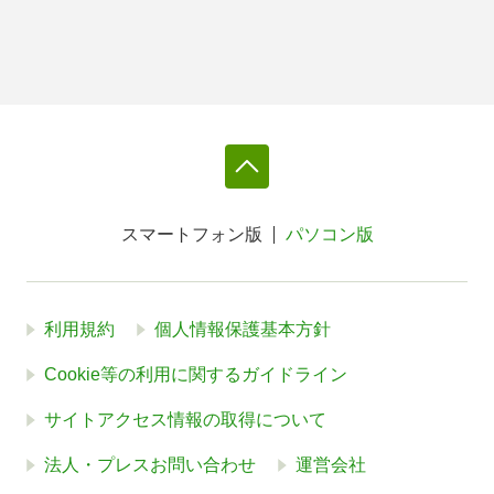
スマートフォン版
パソコン版
利用規約
個人情報保護基本方針
Cookie等の利用に関するガイドライン
サイトアクセス情報の取得について
法人・プレスお問い合わせ
運営会社