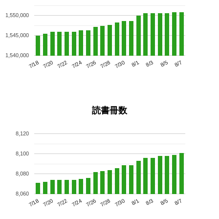
1,550,000
1,545,000
1,540,000
7/22
7/28
8/3
7/18
7/24
7/30
8/5
7/26
7/20
8/1
8/7
読書冊数
8,120
8,100
8,080
8,060
7/22
7/28
8/3
7/18
7/24
7/30
8/5
7/20
7/26
8/1
8/7