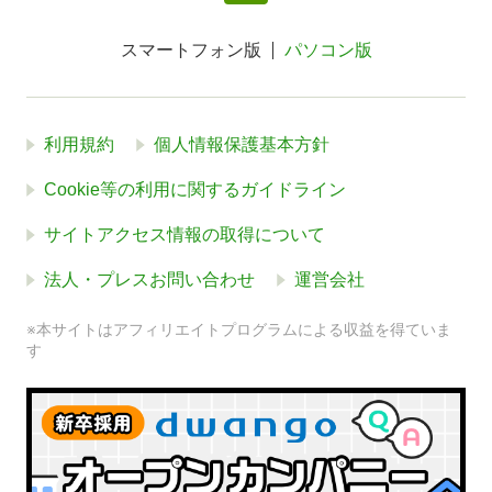
スマートフォン版
パソコン版
利用規約
個人情報保護基本方針
Cookie等の利用に関するガイドライン
サイトアクセス情報の取得について
法人・プレスお問い合わせ
運営会社
※本サイトはアフィリエイトプログラムによる収益を得ていま
す