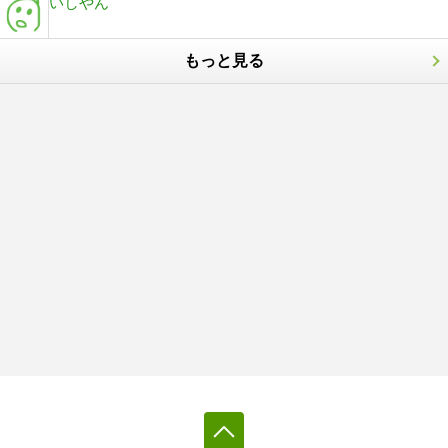
いしやん
もっと見る