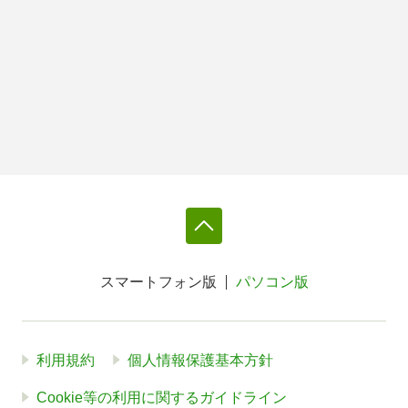
スマートフォン版
パソコン版
利用規約
個人情報保護基本方針
Cookie等の利用に関するガイドライン