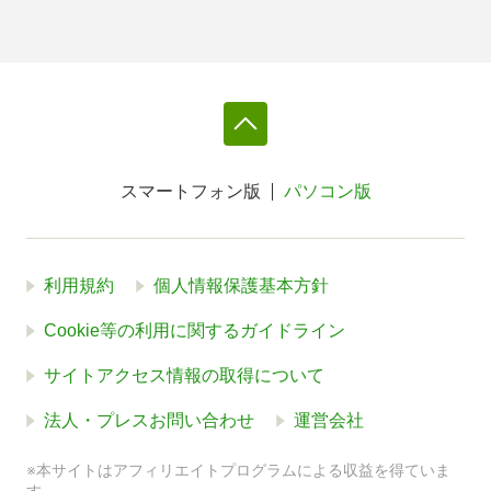
スマートフォン版
パソコン版
利用規約
個人情報保護基本方針
Cookie等の利用に関するガイドライン
サイトアクセス情報の取得について
法人・プレスお問い合わせ
運営会社
※本サイトはアフィリエイトプログラムによる収益を得ていま