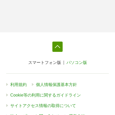
スマートフォン版
パソコン版
利用規約
個人情報保護基本方針
Cookie等の利用に関するガイドライン
サイトアクセス情報の取得について