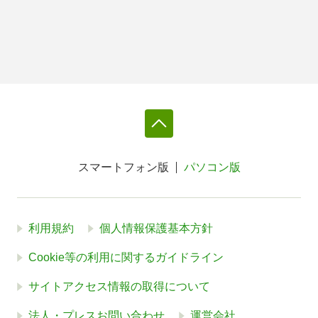
スマートフォン版
パソコン版
利用規約
個人情報保護基本方針
Cookie等の利用に関するガイドライン
サイトアクセス情報の取得について
法人・プレスお問い合わせ
運営会社